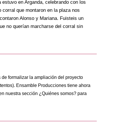
 estuvo en Arganda, celebrando con los
corral que montaron en la plaza nos
contaron Alonso y Mariana. Fuisteis un
e no querían marcharse del corral sin
 de formalizar la ampliación del proyecto
tentos). Ensamble Producciones tiene ahora
 en nuestra sección ¿Quiénes somos? para